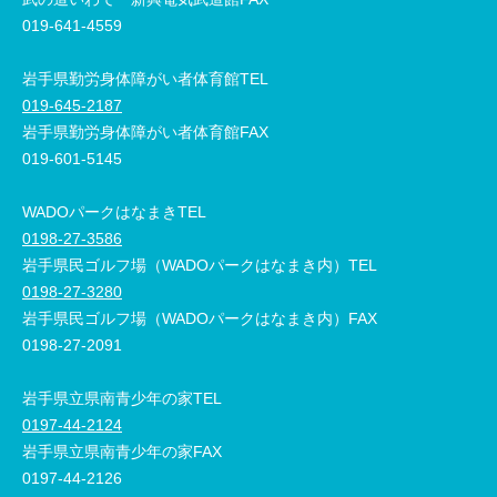
019-641-4559
岩手県勤労身体障がい者体育館TEL
019-645-2187
岩手県勤労身体障がい者体育館FAX
019-601-5145
WADOパークはなまきTEL
0198-27-3586
岩手県民ゴルフ場（WADOパークはなまき内）TEL
0198-27-3280
岩手県民ゴルフ場（WADOパークはなまき内）FAX
0198-27-2091
岩手県立県南青少年の家TEL
0197-44-2124
岩手県立県南青少年の家FAX
0197-44-2126