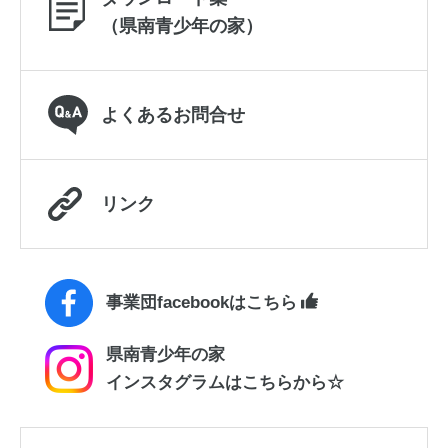
（県南青少年の家）
よくあるお問合せ
リンク
事業団facebookはこちら
県南青少年の家
インスタグラムはこちらから☆