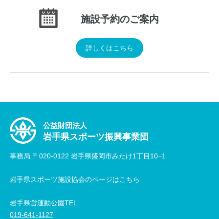
施設予約のご案内
詳しくはこちら
公益財団法人
岩手県スポーツ振興事業団
事務局 〒020-0122 岩手県盛岡市みたけ1丁目10−1
岩手県スポーツ施設協会のページはこちら
岩手県営運動公園TEL
019-641-1127