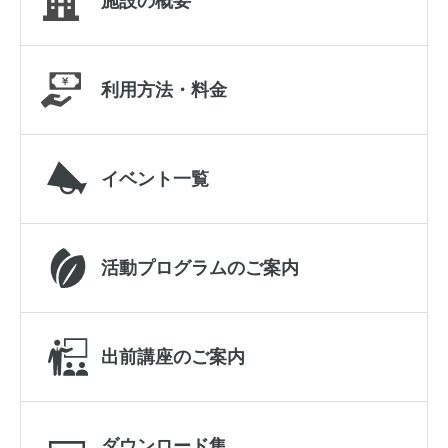
施設の概要
利用方法・料金
イベント一覧
活動プログラムのご案内
出前講座のご案内
ダウンロード集