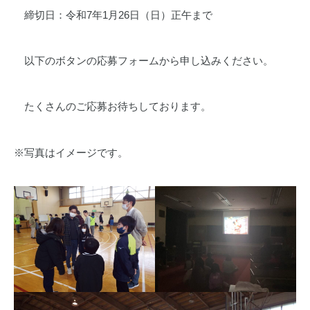
締切日：令和7年1月26日（日）正午まで
以下のボタンの応募フォームから申し込みください。
たくさんのご応募お待ちしております。
※写真はイメージです。