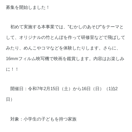
募集を開始しました！
初めて実施する本事業では、”むかしのあそび”をテーマと
して、オリジナルの竹とんぼを作って研修室などで飛ばして
みたり、めんこやコマなどを体験したりします。さらに、
16mmフィルム映写機で映画を鑑賞します。内容はお楽しみ
に！！
開催日：令和7年2月15日（土）から16日（日）（1泊2
日）
対象：小学生の子どもを持つ家族