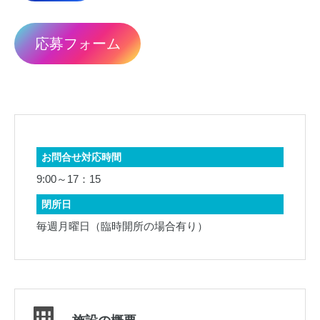
応募フォーム
お問合せ対応時間
9:00～17：15
閉所日
毎週月曜日（臨時開所の場合有り）