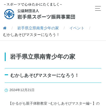
/
岩手県立県南青少年の家
/
イベント
/
むかしあそびマスターになろう！
岩手県立県南青少年の家
むかしあそびマスターになろう！
2024年12月21日
【かるがも親子体験教室 ~むかしあそびマスター編~ 】の