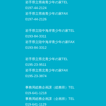
岩手県立県南青少年の家TEL
0197-44-2124
岩手県立県南青少年の家FAX
0197-44-2126
岩手県立陸中海岸青少年の家TEL
0193-84-3311
岩手県立陸中海岸青少年の家FAX
0193-84-3312
岩手県立県北青少年の家TEL
0195-23-9511
岩手県立県北青少年の家FAX
0195-23-3874
事務局総務企画課（総務班）TEL
019-641-1218
事務局総務企画課（企画班）TEL
019-641-1129