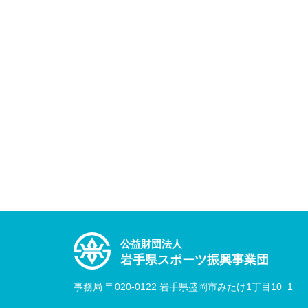
公益財団法人
岩手県スポーツ振興事業団
事務局 〒020-0122 岩手県盛岡市みたけ1丁目10−1