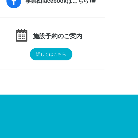
事業団facebookはこちら
施設予約のご案内
詳しくはこちら