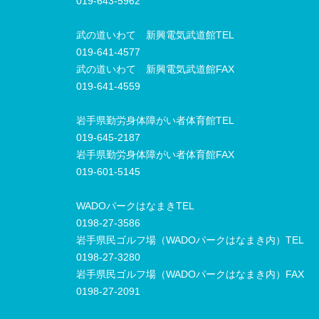
019-643-5962
武の道いわて 新興電気武道館TEL
019-641-4577
武の道いわて 新興電気武道館FAX
019-641-4559
岩手県勤労身体障がい者体育館TEL
019-645-2187
岩手県勤労身体障がい者体育館FAX
019-601-5145
WADOパークはなまきTEL
0198-27-3586
岩手県民ゴルフ場（WADOパークはなまき内）TEL
0198-27-3280
岩手県民ゴルフ場（WADOパークはなまき内）FAX
0198-27-2091