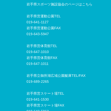
岩手県スポーツ施設協会のページはこちら
岩手県営運動公園TEL
019-641-1127
岩手県営運動公園FAX
019-643-5947
岩手県営体育館TEL
019-647-1010
岩手県営体育館FAX
019-647-1011
岩手県立御所湖広域公園艇庫TEL/FAX
019-689-2265
岩手県営スケート場TEL
019-641-1530
岩手県営スケート場FAX