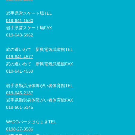
岩手県営スケート場TEL
019-641-1530
岩手県営スケート場FAX
019-643-5962
武の道いわて 新興電気武道館TEL
019-641-4577
武の道いわて 新興電気武道館FAX
019-641-4559
岩手県勤労身体障がい者体育館TEL
019-645-2187
岩手県勤労身体障がい者体育館FAX
019-601-5145
WADOパークはなまきTEL
0198-27-3586