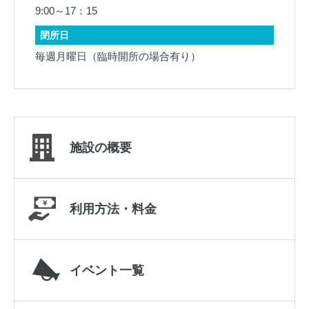
9:00～17：15
閉所日
毎週月曜日（臨時開所の場合有り）
施設の概要
利用方法・料金
イベント一覧