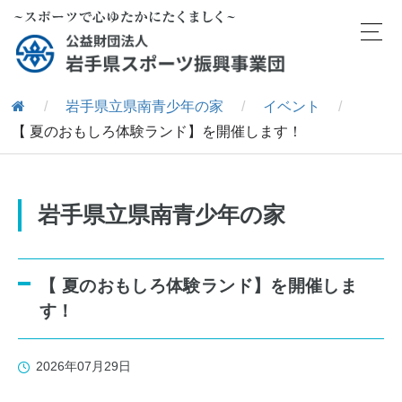
/
岩手県立県南青少年の家
/
イベント
/
【 夏のおもしろ体験ランド】を開催します！
岩手県立県南青少年の家
【 夏のおもしろ体験ランド】を開催しま
す！
2026年07月29日