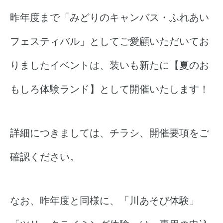
昨年度まで「みどりのキャンバス・ふれあい
フェスティバル」としてご愛顧いただいてお
りましたイベントは、装いも新たに【夏のお
もしろ体験ランド】として開催いたします！
詳細につきましては、チラシ、開催要項をご
確認ください。
なお、昨年度と同様に、「川あそび体験」