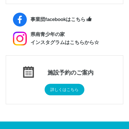
事業団facebookはこちら
県南青少年の家
インスタグラムはこちらから☆
施設予約のご案内
詳しくはこちら