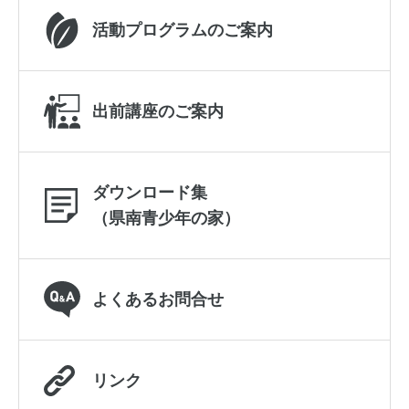
活動プログラムのご案内
出前講座のご案内
ダウンロード集
（県南青少年の家）
よくあるお問合せ
リンク