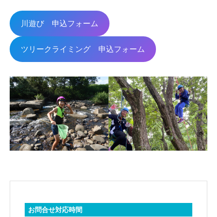
川遊び 申込フォーム
ツリークライミング 申込フォーム
お問合せ対応時間