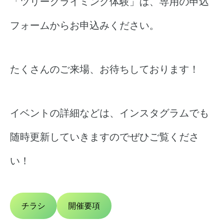
「ツリークライミング体験」は、専用の申込
フォームからお申込みください。
たくさんのご来場、お待ちしております！
イベントの詳細などは、インスタグラムでも
随時更新していきますのでぜひご覧くださ
い！
チラシ
開催要項