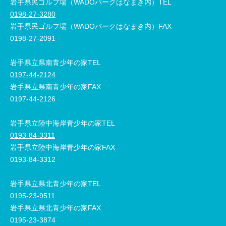
岩手県民ゴルフ場（WADOパークはなまき内）TEL
0198-27-3280
岩手県民ゴルフ場（WADOパークはなまき内）FAX
0198-27-2091
岩手県立県南青少年の家TEL
0197-44-2124
岩手県立県南青少年の家FAX
0197-44-2126
岩手県立陸中海岸青少年の家TEL
0193-84-3311
岩手県立陸中海岸青少年の家FAX
0193-84-3312
岩手県立県北青少年の家TEL
0195-23-9511
岩手県立県北青少年の家FAX
0195-23-3874