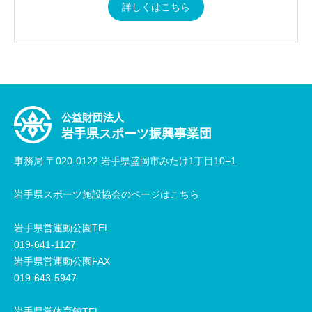
詳しくはこちら
公益財団法人
岩手県スポーツ振興事業団
事務局 〒020-0122 岩手県盛岡市みたけ1丁目10−1
岩手県スポーツ施設協会のページはこちら
岩手県営運動公園TEL
019-641-1127
岩手県営運動公園FAX
019-643-5947
岩手県営体育館TEL