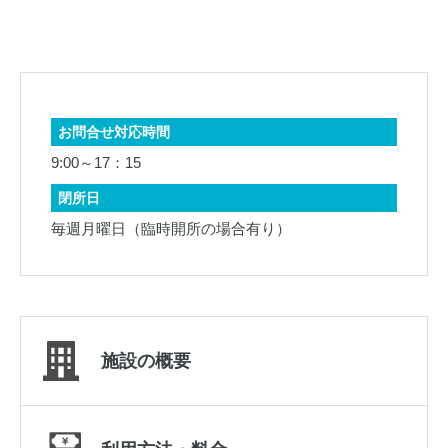
お問合せ対応時間
9:00～17：15
閉所日
毎週月曜日（臨時開所の場合有り）
施設の概要