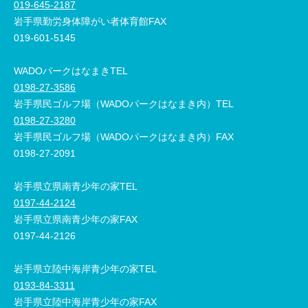
019-645-2187
岩手県勤労身体障がい者体育館FAX
019-601-5145
WADOパークはなまきTEL
0198-27-3586
岩手県民ゴルフ場（WADOパークはなまき内）TEL
0198-27-3280
岩手県民ゴルフ場（WADOパークはなまき内）FAX
0198-27-2091
岩手県立県南青少年の家TEL
0197-44-2124
岩手県立県南青少年の家FAX
0197-44-2126
岩手県立陸中海岸青少年の家TEL
0193-84-3311
岩手県立陸中海岸青少年の家FAX