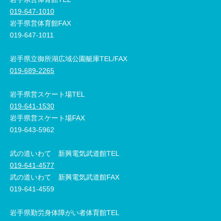
019-647-1010
岩手県営体育館FAX
019-647-1011
岩手県立御所湖広域公園艇庫TEL/FAX
019-689-2265
岩手県営スケート場TEL
019-641-1530
岩手県営スケート場FAX
019-643-5962
武の道いわて 新興電気武道館TEL
019-641-4577
武の道いわて 新興電気武道館FAX
019-641-4559
岩手県勤労身体障がい者体育館TEL