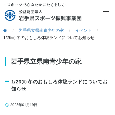
/
岩手県立県南青少年の家
/
イベント
/
1/26㈰ 冬のおもしろ体験ランドについてお知らせ
岩手県立県南青少年の家
1/26㈰ 冬のおもしろ体験ランドについてお
知らせ
2025年01月19日