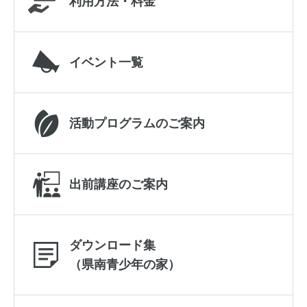
利用方法・料金
イベント一覧
活動プログラムのご案内
出前講座のご案内
ダウンロード集
（県南青少年の家）