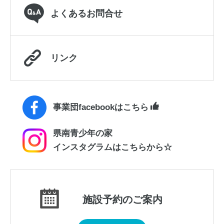
よくあるお問合せ
リンク
事業団facebookはこちら
県南青少年の家
インスタグラムはこちらから☆
施設予約のご案内