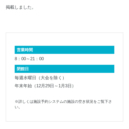
掲載しました。
営業時間
8：00～21：00
閉館日
毎週水曜日（大会を除く）
年末年始（12月29日～1月3日）
※詳しくは施設予約システムの施設の空き状況をご覧下さ
い。