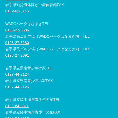
岩手県勤労身体障がい者体育館FAX
019-601-5145
WADOパークはなまきTEL
0198-27-3586
岩手県民ゴルフ場（WADOパークはなまき内）TEL
0198-27-3280
岩手県民ゴルフ場（WADOパークはなまき内）FAX
0198-27-2091
岩手県立県南青少年の家TEL
0197-44-2124
岩手県立県南青少年の家FAX
0197-44-2126
岩手県立陸中海岸青少年の家TEL
0193-84-3311
岩手県立陸中海岸青少年の家FAX