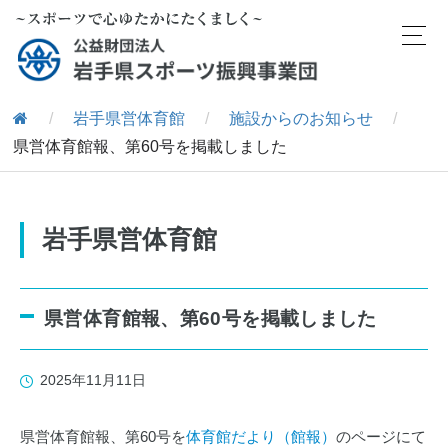
/
岩手県営体育館
/
施設からのお知らせ
/
県営体育館報、第60号を掲載しました
岩手県営体育館
県営体育館報、第60号を掲載しました
2025年11月11日
県営体育館報、第60号を
体育館だより（館報）
のページにて