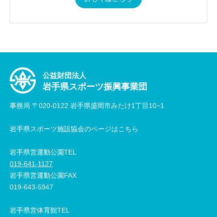
公益財団法人
岩手県スポーツ振興事業団
事務局 〒020-0122 岩手県盛岡市みたけ1丁目10−1
岩手県スポーツ施設協会のページはこちら
岩手県営運動公園TEL
019-641-1127
岩手県営運動公園FAX
019-643-5947
岩手県営体育館TEL