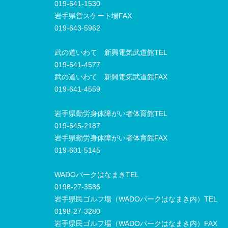
019-641-1530
岩手県営スケート場FAX
019-643-5962
武の道いわて 新興電気武道館TEL
019-641-4577
武の道いわて 新興電気武道館FAX
019-641-4559
岩手県勤労身体障がい者体育館TEL
019-645-2187
岩手県勤労身体障がい者体育館FAX
019-601-5145
WADOパークはなまきTEL
0198-27-3586
岩手県民ゴルフ場（WADOパークはなまき内）TEL
0198-27-3280
岩手県民ゴルフ場（WADOパークはなまき内）FAX