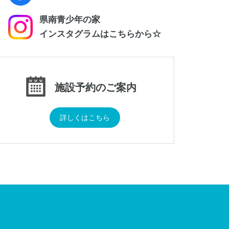
県南青少年の家
インスタグラムはこちらから☆
施設予約のご案内
詳しくはこちら