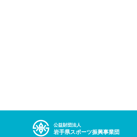
公益財団法人
岩手県スポーツ振興事業団