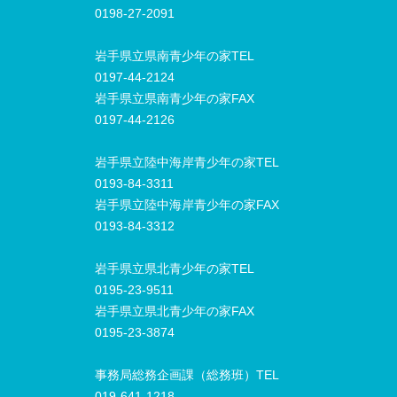
0198-27-2091
岩手県立県南青少年の家TEL
0197-44-2124
岩手県立県南青少年の家FAX
0197-44-2126
岩手県立陸中海岸青少年の家TEL
0193-84-3311
岩手県立陸中海岸青少年の家FAX
0193-84-3312
岩手県立県北青少年の家TEL
0195-23-9511
岩手県立県北青少年の家FAX
0195-23-3874
事務局総務企画課（総務班）TEL
019-641-1218