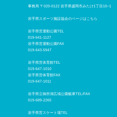
事務局 〒020-0122 岩手県盛岡市みたけ1丁目10−1
岩手県スポーツ施設協会のページはこちら
岩手県営運動公園TEL
019-641-1127
岩手県営運動公園FAX
019-643-5947
岩手県営体育館TEL
019-647-1010
岩手県営体育館FAX
019-647-1011
岩手県立御所湖広域公園艇庫TEL/FAX
019-689-2265
岩手県営スケート場TEL