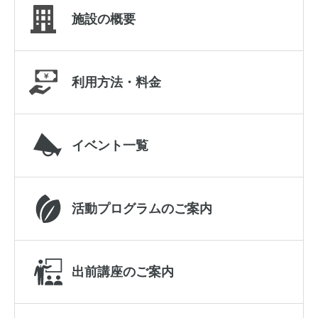
施設の概要
利用方法・料金
イベント一覧
活動プログラムのご案内
出前講座のご案内