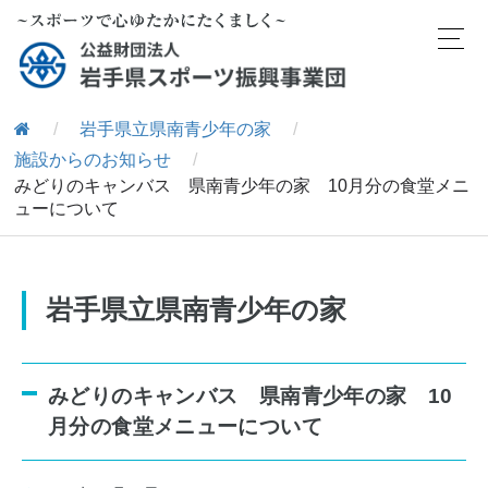
/
岩手県立県南青少年の家
/
施設からのお知らせ
/
みどりのキャンバス 県南青少年の家 10月分の食堂メニ
ューについて
岩手県立県南青少年の家
みどりのキャンバス 県南青少年の家 10
月分の食堂メニューについて