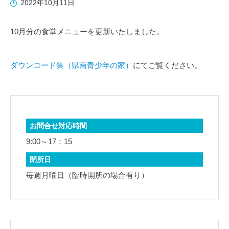
2022年10月11日
10月分の食堂メニューを更新いたしました。
ダウンロード集（県南青少年の家）
にてご覧ください。
お問合せ対応時間
9:00～17：15
閉所日
毎週月曜日（臨時開所の場合有り）