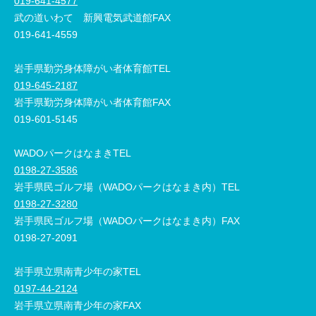
019-641-4577
武の道いわて 新興電気武道館FAX
019-641-4559
岩手県勤労身体障がい者体育館TEL
019-645-2187
岩手県勤労身体障がい者体育館FAX
019-601-5145
WADOパークはなまきTEL
0198-27-3586
岩手県民ゴルフ場（WADOパークはなまき内）TEL
0198-27-3280
岩手県民ゴルフ場（WADOパークはなまき内）FAX
0198-27-2091
岩手県立県南青少年の家TEL
0197-44-2124
岩手県立県南青少年の家FAX