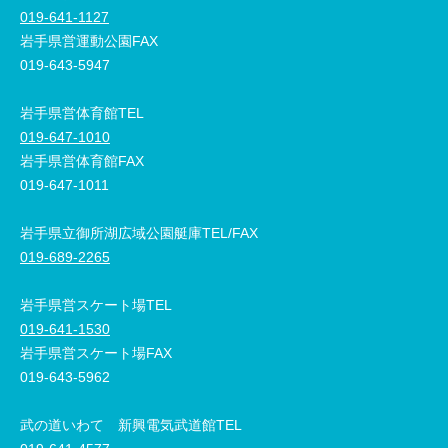
019-641-1127
岩手県営運動公園FAX
019-643-5947
岩手県営体育館TEL
019-647-1010
岩手県営体育館FAX
019-647-1011
岩手県立御所湖広域公園艇庫TEL/FAX
019-689-2265
岩手県営スケート場TEL
019-641-1530
岩手県営スケート場FAX
019-643-5962
武の道いわて 新興電気武道館TEL