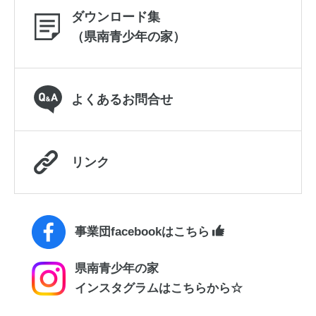
ダウンロード集
（県南青少年の家）
よくあるお問合せ
リンク
事業団facebookはこちら
県南青少年の家
インスタグラムはこちらから☆