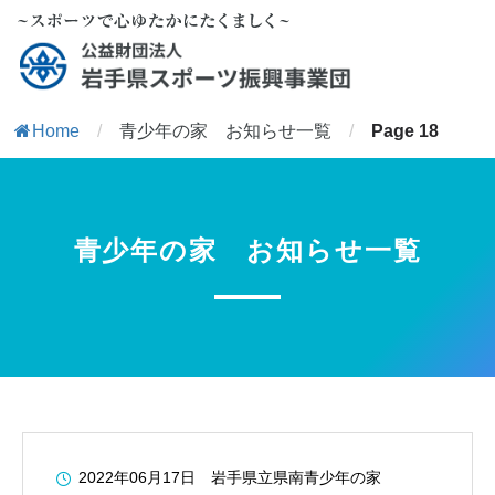
Home
/
青少年の家 お知らせ一覧
/
Page 18
青少年の家 お知らせ一覧
2022年06月17日
岩手県立県南青少年の家