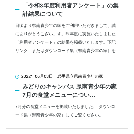
「令和3年度利用者アンケート」の集
計結果について
日頃より県南青少年の家をご利用いただきまして、誠
にありがとうございます。昨年度に実施いたしました
「利用者アンケート」の結果を掲載いたします。下記
リンク、またはダウンロード集（県南青少年の家）を
2022年06月03日
岩手県立県南青少年の家
みどりのキャンバス 県南青少年の家
7月の食堂メニューについ…
7月分の食堂メニューを掲載いたしました。 ダウンロ
ード集（県南青少年の家）にてご覧ください。