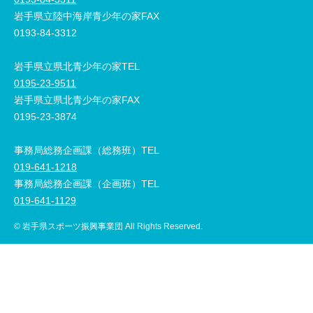
岩手県立陸中海岸青少年の家FAX
0193-84-3312
岩手県立県北青少年の家TEL
0195-23-9511
岩手県立県北青少年の家FAX
0195-23-3874
事務局総務企画課（総務班）TEL
019-641-1218
事務局総務企画課（企画班）TEL
019-641-1129
© 岩手県スポーツ振興事業団 All Rights Reserved.