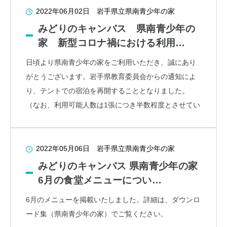
2022年06月02日
岩手県立県南青少年の家
みどりのキャンバス 県南青少年の
家 新型コロナ禍における利用…
日頃より県南青少年の家をご利用いただき、誠にあり
がとうございます。岩手県教育委員会からの通知によ
り、テントでの宿泊を再開することとなりました。
（なお、利用可能人数は1張につき半数程度とさせてい
2022年05月06日
岩手県立県南青少年の家
みどりのキャンバス 県南青少年の家
6月の食堂メニューについ…
6月のメニューを掲載いたしました。詳細は、ダウンロ
ード集（県南青少年の家）でご覧ください。