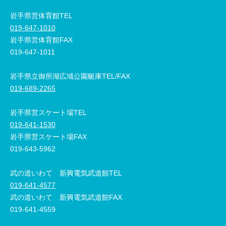
岩手県営体育館TEL
019-647-1010
岩手県営体育館FAX
019-647-1011
岩手県立御所湖広域公園艇庫TEL/FAX
019-689-2265
岩手県営スケート場TEL
019-641-1530
岩手県営スケート場FAX
019-643-5962
武の道いわて 新興電気武道館TEL
019-641-4577
武の道いわて 新興電気武道館FAX
019-641-4559