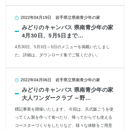
2022年04月19日
岩手県立県南青少年の家
みどりのキャンバス 県南青少年の家
4月30日、5月5日まで…
4月30日、5月3日～5日のメニューを掲載いたしまし
た。詳細は、ダウンロード集でご覧ください。
2022年04月06日
岩手県立県南青少年の家
みどりのキャンバス 県南青少年の家
大人ワンダークラブ ～野…
標記事業を開催いたします。 今回は、兵式飯ごうを使
ってくん製を作って食べたり、帰ってからでも使える
コースターづくりをしたりなど、様々な体験をご用意