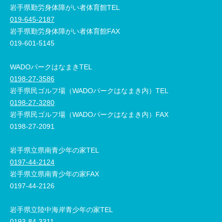
岩手県勤労身体障がい者体育館TEL
019-645-2187
岩手県勤労身体障がい者体育館FAX
019-601-5145
WADOパークはなまきTEL
0198-27-3586
岩手県民ゴルフ場（WADOパークはなまき内）TEL
0198-27-3280
岩手県民ゴルフ場（WADOパークはなまき内）FAX
0198-27-2091
岩手県立県南青少年の家TEL
0197-44-2124
岩手県立県南青少年の家FAX
0197-44-2126
岩手県立陸中海岸青少年の家TEL
0193-84-3311