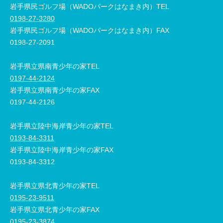
岩手県民ゴルフ場（WADOパークはなまき内）TEL
0198-27-3280
岩手県民ゴルフ場（WADOパークはなまき内）FAX
0198-27-2091
岩手県立県南青少年の家TEL
0197-44-2124
岩手県立県南青少年の家FAX
0197-44-2126
岩手県立陸中海岸青少年の家TEL
0193-84-3311
岩手県立陸中海岸青少年の家FAX
0193-84-3312
岩手県立県北青少年の家TEL
0195-23-9511
岩手県立県北青少年の家FAX
0195-23-3874