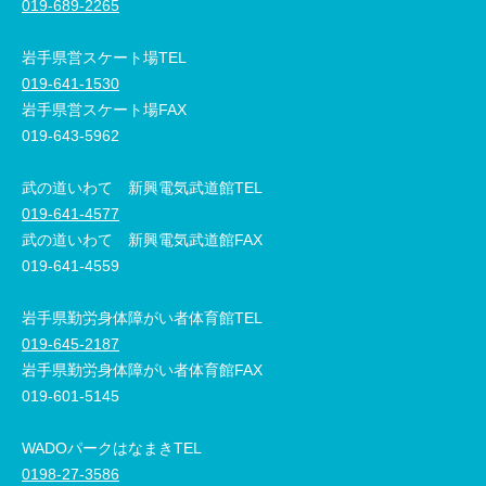
019-689-2265
岩手県営スケート場TEL
019-641-1530
岩手県営スケート場FAX
019-643-5962
武の道いわて 新興電気武道館TEL
019-641-4577
武の道いわて 新興電気武道館FAX
019-641-4559
岩手県勤労身体障がい者体育館TEL
019-645-2187
岩手県勤労身体障がい者体育館FAX
019-601-5145
WADOパークはなまきTEL
0198-27-3586