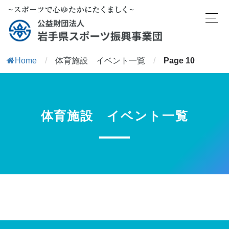
Home
/
体育施設 イベント一覧
/
Page 10
体育施設 イベント一覧