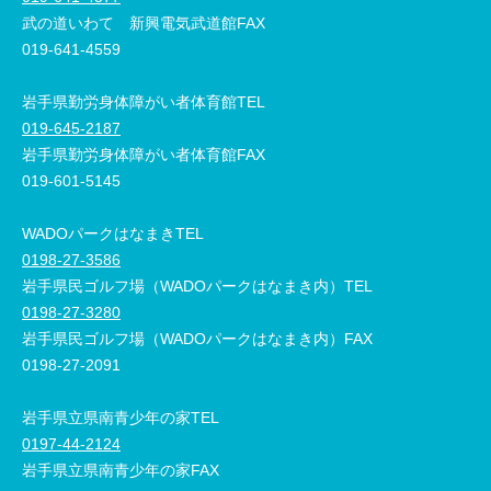
武の道いわて 新興電気武道館FAX
019-641-4559
岩手県勤労身体障がい者体育館TEL
019-645-2187
岩手県勤労身体障がい者体育館FAX
019-601-5145
WADOパークはなまきTEL
0198-27-3586
岩手県民ゴルフ場（WADOパークはなまき内）TEL
0198-27-3280
岩手県民ゴルフ場（WADOパークはなまき内）FAX
0198-27-2091
岩手県立県南青少年の家TEL
0197-44-2124
岩手県立県南青少年の家FAX