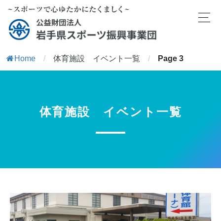
Home
/
体育施設 イベント一覧
/
Page 3
体育施設 イベント一覧