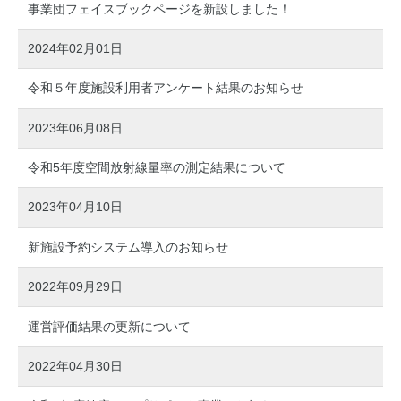
事業団フェイスブックページを新設しました！
2024年02月01日
令和５年度施設利用者アンケート結果のお知らせ
2023年06月08日
令和5年度空間放射線量率の測定結果について
2023年04月10日
新施設予約システム導入のお知らせ
2022年09月29日
運営評価結果の更新について
2022年04月30日