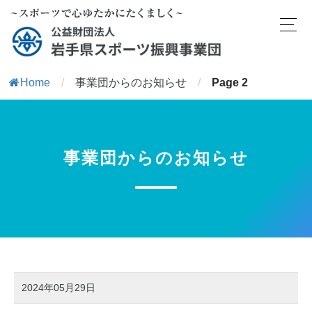
Home
/
事業団からのお知らせ
/
Page 2
事業団からのお知らせ
2024年05月29日