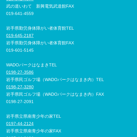
武の道いわて 新興電気武道館FAX
019-641-4559
岩手県勤労身体障がい者体育館TEL
019-645-2187
岩手県勤労身体障がい者体育館FAX
019-601-5145
WADOパークはなまきTEL
0198-27-3586
岩手県民ゴルフ場（WADOパークはなまき内）TEL
0198-27-3280
岩手県民ゴルフ場（WADOパークはなまき内）FAX
0198-27-2091
岩手県立県南青少年の家TEL
0197-44-2124
岩手県立県南青少年の家FAX