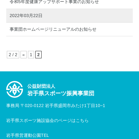
令和5年度健康アップサポート事業のお知らせ
2022年03月22日
事業団ホームページリニューアルのお知らせ
2 / 2
«
1
2
公益財団法人
岩手県スポーツ振興事業団
事務局 〒020-0122 岩手県盛岡市みたけ1丁目10−1
岩手県スポーツ施設協会のページはこちら
岩手県営運動公園TEL