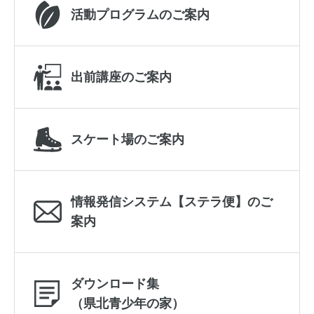
活動プログラムのご案内
出前講座のご案内
スケート場のご案内
情報発信システム【ステラ便】のご
案内
ダウンロード集
（県北青少年の家）