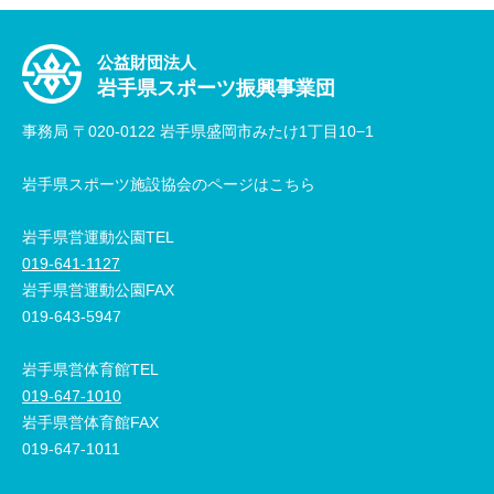
公益財団法人
岩手県スポーツ振興事業団
事務局 〒020-0122 岩手県盛岡市みたけ1丁目10−1
岩手県スポーツ施設協会のページはこちら
岩手県営運動公園TEL
019-641-1127
岩手県営運動公園FAX
019-643-5947
岩手県営体育館TEL
019-647-1010
岩手県営体育館FAX
019-647-1011