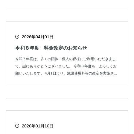
2026年04月01日
令和８年度 料金改定のお知らせ
令和７年度は、多くの団体・個人の皆様にご利用いただきまし
て、誠にありがとうございました。 令和８年度も、よろしくお
願いいたします。 4月1日より、施設使用料等の改定を実施させ
ていただきます。
2026年01月10日