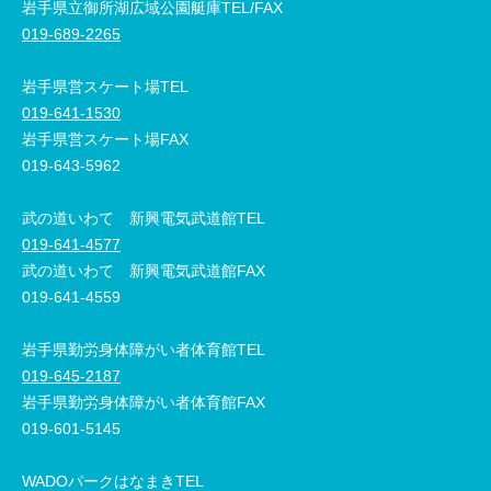
岩手県立御所湖広域公園艇庫TEL/FAX
019-689-2265
岩手県営スケート場TEL
019-641-1530
岩手県営スケート場FAX
019-643-5962
武の道いわて 新興電気武道館TEL
019-641-4577
武の道いわて 新興電気武道館FAX
019-641-4559
岩手県勤労身体障がい者体育館TEL
019-645-2187
岩手県勤労身体障がい者体育館FAX
019-601-5145
WADOパークはなまきTEL