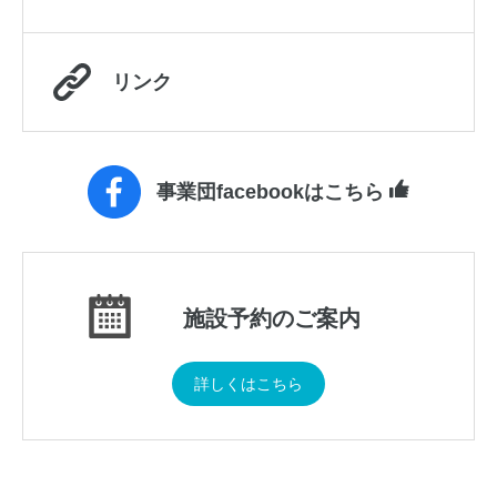
リンク
事業団facebookはこちら
施設予約のご案内
詳しくはこちら