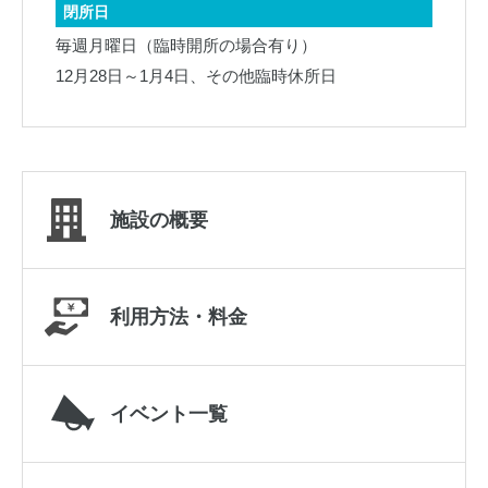
閉所日
毎週月曜日（臨時開所の場合有り）
12月28日～1月4日、その他臨時休所日
施設の概要
利用方法・料金
イベント一覧