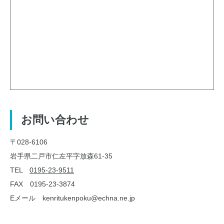
お問い合わせ
〒028-6106
岩手県二戸市仁左平字放森61-35
TEL
0195-23-9511
FAX 0195-23-3874
Eメール kenritukenpoku@echna.ne.jp