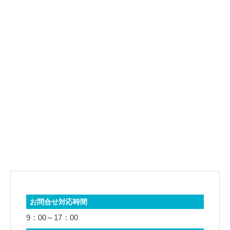
お問合せ対応時間
9：00～17：00