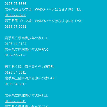
0198-27-3586
岩手県民ゴルフ場（WADOパークはなまき内）TEL
0198-27-3280
岩手県民ゴルフ場（WADOパークはなまき内）FAX
0198-27-2091
岩手県立県南青少年の家TEL
0197-44-2124
岩手県立県南青少年の家FAX
0197-44-2126
岩手県立陸中海岸青少年の家TEL
0193-84-3311
岩手県立陸中海岸青少年の家FAX
0193-84-3312
岩手県立県北青少年の家TEL
0195-23-9511
岩手県立県北青少年の家FAX