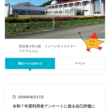
県北青少年の家 イメージキャラクター
ステラちゃん
施設からのお知らせ
イベント
2026年06月17日
令和７年度利用者アンケートに係る自己評価に