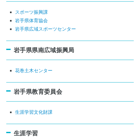
スポーツ振興課
岩手県体育協会
岩手県広域スポーツセンター
岩手県県南広域振興局
花巻土木センター
岩手県教育委員会
生涯学習文化財課
生涯学習