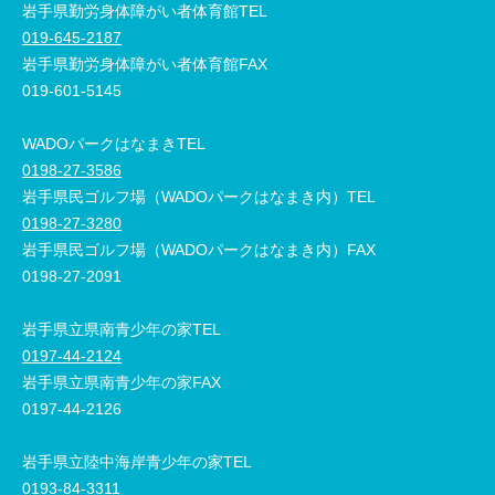
岩手県勤労身体障がい者体育館TEL
019-645-2187
岩手県勤労身体障がい者体育館FAX
019-601-5145
WADOパークはなまきTEL
0198-27-3586
岩手県民ゴルフ場（WADOパークはなまき内）TEL
0198-27-3280
岩手県民ゴルフ場（WADOパークはなまき内）FAX
0198-27-2091
岩手県立県南青少年の家TEL
0197-44-2124
岩手県立県南青少年の家FAX
0197-44-2126
岩手県立陸中海岸青少年の家TEL
0193-84-3311