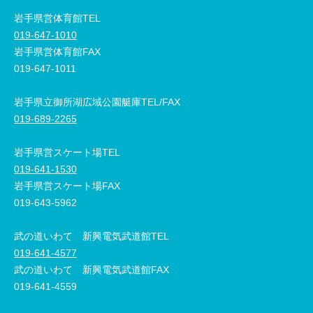
岩手県営体育館TEL
019-647-1010
岩手県営体育館FAX
019-647-1011
岩手県立御所湖広域公園艇庫TEL/FAX
019-689-2265
岩手県営スケート場TEL
019-641-1530
岩手県営スケート場FAX
019-643-5962
武の道いわて 新興電気武道館TEL
019-641-4577
武の道いわて 新興電気武道館FAX
019-641-4559