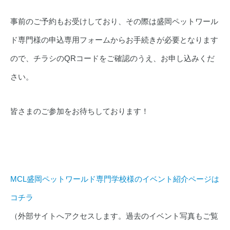
事前のご予約もお受けしており、その際は盛岡ペットワール
ド専門様の申込専用フォームからお手続きが必要となります
ので、チラシのQRコードをご確認のうえ、お申し込みくだ
さい。
皆さまのご参加をお待ちしております！
MCL盛岡ペットワールド専門学校様のイベント紹介ページは
コチラ
（外部サイトへアクセスします。過去のイベント写真もご覧