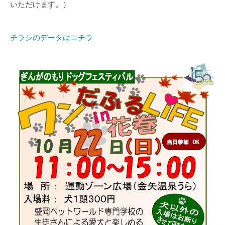
いただけます。）
チラシのデータはコチラ