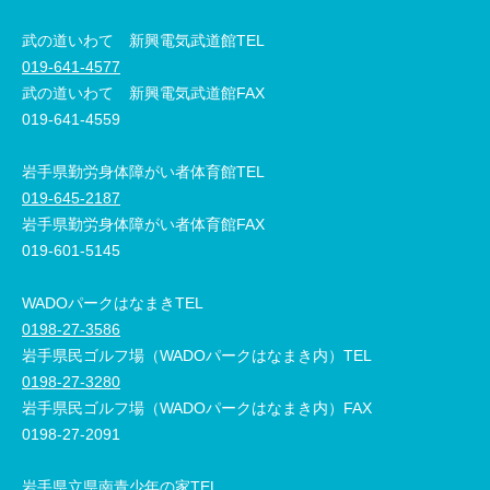
武の道いわて 新興電気武道館TEL
019-641-4577
武の道いわて 新興電気武道館FAX
019-641-4559
岩手県勤労身体障がい者体育館TEL
019-645-2187
岩手県勤労身体障がい者体育館FAX
019-601-5145
WADOパークはなまきTEL
0198-27-3586
岩手県民ゴルフ場（WADOパークはなまき内）TEL
0198-27-3280
岩手県民ゴルフ場（WADOパークはなまき内）FAX
0198-27-2091
岩手県立県南青少年の家TEL