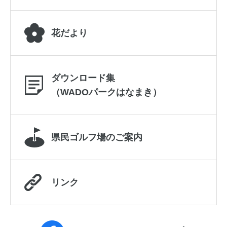
花だより
ダウンロード集
（WADOパークはなまき）
県民ゴルフ場のご案内
リンク