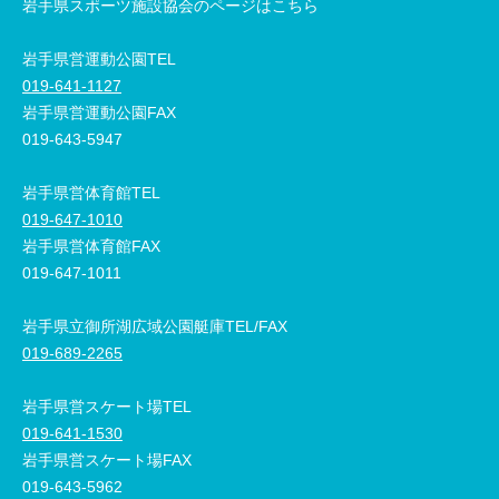
岩手県スポーツ施設協会のページはこちら
岩手県営運動公園TEL
019-641-1127
岩手県営運動公園FAX
019-643-5947
岩手県営体育館TEL
019-647-1010
岩手県営体育館FAX
019-647-1011
岩手県立御所湖広域公園艇庫TEL/FAX
019-689-2265
岩手県営スケート場TEL
019-641-1530
岩手県営スケート場FAX
019-643-5962