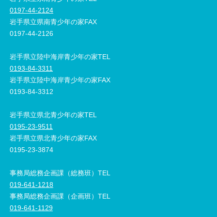
0197-44-2124
岩手県立県南青少年の家FAX
0197-44-2126
岩手県立陸中海岸青少年の家TEL
0193-84-3311
岩手県立陸中海岸青少年の家FAX
0193-84-3312
岩手県立県北青少年の家TEL
0195-23-9511
岩手県立県北青少年の家FAX
0195-23-3874
事務局総務企画課（総務班）TEL
019-641-1218
事務局総務企画課（企画班）TEL
019-641-1129