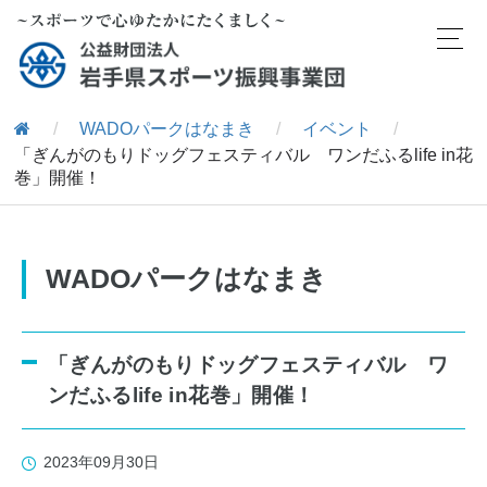
/
WADOパークはなまき
/
イベント
/
「ぎんがのもりドッグフェスティバル ワンだふるlife in花
巻」開催！
WADOパークはなまき
「ぎんがのもりドッグフェスティバル ワ
ンだふるlife in花巻」開催！
2023年09月30日