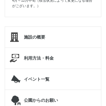
4月～12月中旬（積雪状況によって変更になる場合
がございます。）
施設の概要
利用方法・料金
イベント一覧
公園からのお願い