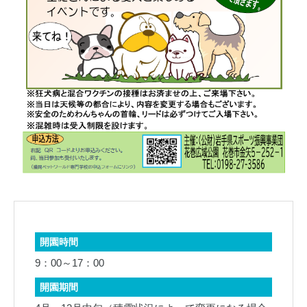
開園時間
9：00～17：00
開園期間