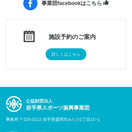
事業団facebookはこちら
施設予約のご案内
詳しくはこちら
公益財団法人
岩手県スポーツ振興事業団
事務局 〒020-0122 岩手県盛岡市みたけ1丁目10−1