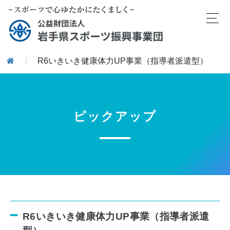
/
R6いきいき健康体力UP事業（指導者派遣型）
ピックアップ
R6いきいき健康体力UP事業（指導者派遣