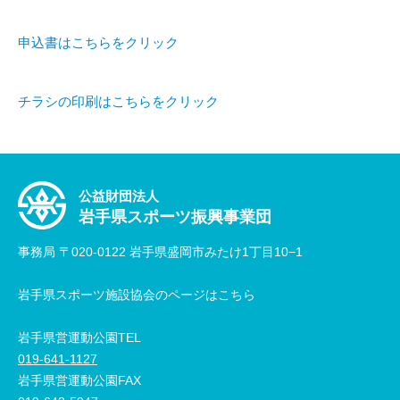
申込書はこちらをクリック
チラシの印刷はこちらをクリック
公益財団法人
岩手県スポーツ振興事業団
事務局 〒020-0122 岩手県盛岡市みたけ1丁目10−1
岩手県スポーツ施設協会のページはこちら
岩手県営運動公園TEL
019-641-1127
岩手県営運動公園FAX