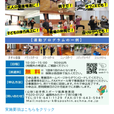
実施要項はこちらをクリック