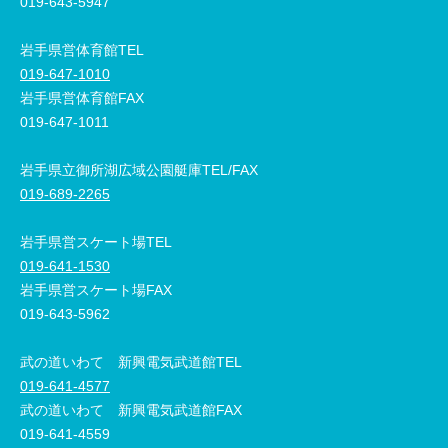
019-643-5947
岩手県営体育館TEL
019-647-1010
岩手県営体育館FAX
019-647-1011
岩手県立御所湖広域公園艇庫TEL/FAX
019-689-2265
岩手県営スケート場TEL
019-641-1530
岩手県営スケート場FAX
019-643-5962
武の道いわて 新興電気武道館TEL
019-641-4577
武の道いわて 新興電気武道館FAX
019-641-4559