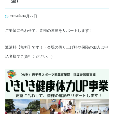
型）
2024年04月22日
ご要望に合わせて、皆様の運動をサポートします！
派遣料【無料】です！（会場の借り上げ料や保険の加入は申
込者様でご負担ください。）