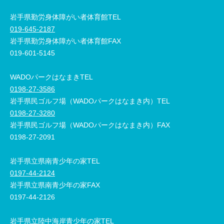
岩手県勤労身体障がい者体育館TEL
019-645-2187
岩手県勤労身体障がい者体育館FAX
019-601-5145
WADOパークはなまきTEL
0198-27-3586
岩手県民ゴルフ場（WADOパークはなまき内）TEL
0198-27-3280
岩手県民ゴルフ場（WADOパークはなまき内）FAX
0198-27-2091
岩手県立県南青少年の家TEL
0197-44-2124
岩手県立県南青少年の家FAX
0197-44-2126
岩手県立陸中海岸青少年の家TEL