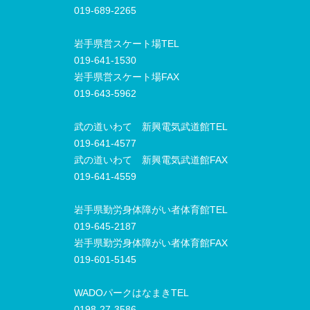
019-689-2265
岩手県営スケート場TEL
019-641-1530
岩手県営スケート場FAX
019-643-5962
武の道いわて 新興電気武道館TEL
019-641-4577
武の道いわて 新興電気武道館FAX
019-641-4559
岩手県勤労身体障がい者体育館TEL
019-645-2187
岩手県勤労身体障がい者体育館FAX
019-601-5145
WADOパークはなまきTEL
0198-27-3586