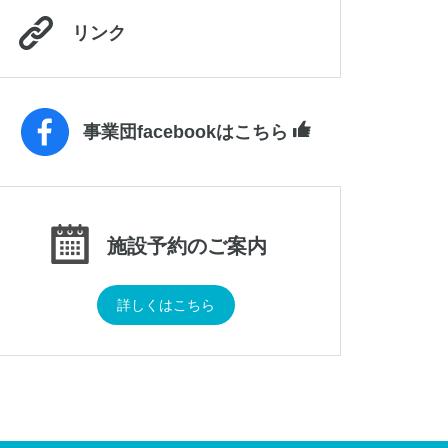
リンク
事業団facebookはこちら
施設予約のご案内
詳しくはこちら