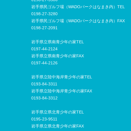
岩手県民ゴルフ場（WADOパークはなまき内）TEL
0198-27-3280
岩手県民ゴルフ場（WADOパークはなまき内）FAX
0198-27-2091
岩手県立県南青少年の家TEL
0197-44-2124
岩手県立県南青少年の家FAX
0197-44-2126
岩手県立陸中海岸青少年の家TEL
0193-84-3311
岩手県立陸中海岸青少年の家FAX
0193-84-3312
岩手県立県北青少年の家TEL
0195-23-9511
岩手県立県北青少年の家FAX