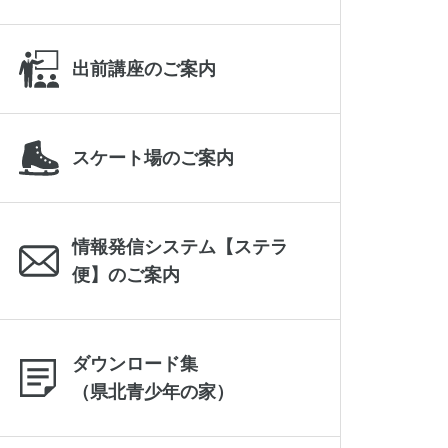
出前講座のご案内
スケート場のご案内
情報発信システム【ステラ
便】のご案内
ダウンロード集
（県北青少年の家）