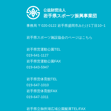
公益財団法人
岩手県スポーツ振興事業団
事務局 〒020-0122 岩手県盛岡市みたけ1丁目10−1
岩手県スポーツ施設協会のページはこちら
岩手県営運動公園TEL
019-641-1127
岩手県営運動公園FAX
019-643-5947
岩手県営体育館TEL
019-647-1010
岩手県営体育館FAX
019-647-1011
岩手県立御所湖広域公園艇庫TEL/FAX