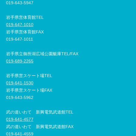
019-643-5947
岩手県営体育館TEL
019-647-1010
岩手県営体育館FAX
019-647-1011
岩手県立御所湖広域公園艇庫TEL/FAX
019-689-2265
岩手県営スケート場TEL
019-641-1530
岩手県営スケート場FAX
019-643-5962
武の道いわて 新興電気武道館TEL
019-641-4577
武の道いわて 新興電気武道館FAX
019-641-4559