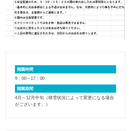
開園時間
9：00～17：00
開園期間
4月～12月中旬（積雪状況によって変更になる場合
がございます。）