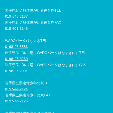
岩手県勤労身体障がい者体育館TEL
019-645-2187
岩手県勤労身体障がい者体育館FAX
019-601-5145
WADOパークはなまきTEL
0198-27-3586
岩手県民ゴルフ場（WADOパークはなまき内）TEL
0198-27-3280
岩手県民ゴルフ場（WADOパークはなまき内）FAX
0198-27-2091
岩手県立県南青少年の家TEL
0197-44-2124
岩手県立県南青少年の家FAX
0197-44-2126