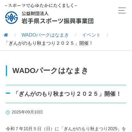
/
WADOパークはなまき
/
イベント
/
「ぎんがのもり秋まつり２０２５」開催！
WADOパークはなまき
「ぎんがのもり秋まつり２０２５」開催！
2025年09月10日
令和７年10月５日（日）に「ぎんがのもり秋まつり2025」を