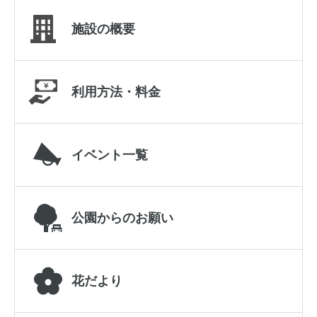
施設の概要
利用方法・料金
イベント一覧
公園からのお願い
花だより