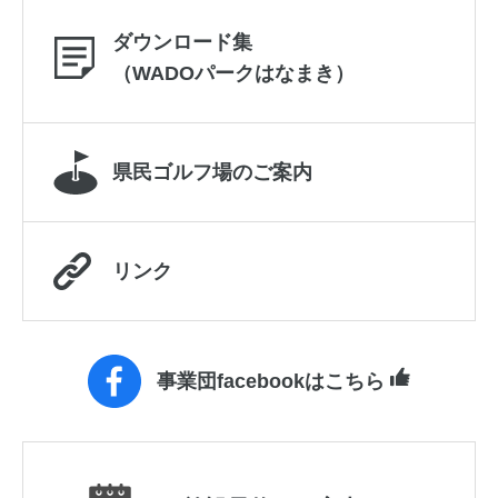
ダウンロード集
（WADOパークはなまき）
県民ゴルフ場のご案内
リンク
事業団facebookはこちら