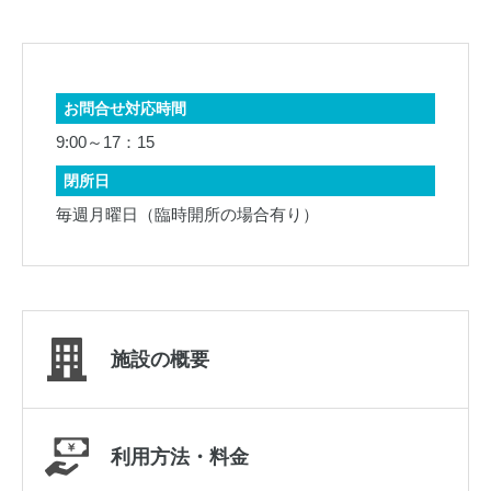
お問合せ対応時間
9:00～17：15
閉所日
毎週月曜日（臨時開所の場合有り）
施設の概要
利用方法・料金