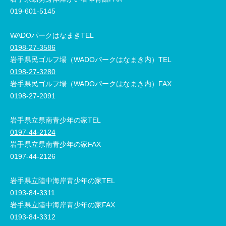
019-601-5145
WADOパークはなまきTEL
0198-27-3586
岩手県民ゴルフ場（WADOパークはなまき内）TEL
0198-27-3280
岩手県民ゴルフ場（WADOパークはなまき内）FAX
0198-27-2091
岩手県立県南青少年の家TEL
0197-44-2124
岩手県立県南青少年の家FAX
0197-44-2126
岩手県立陸中海岸青少年の家TEL
0193-84-3311
岩手県立陸中海岸青少年の家FAX
0193-84-3312