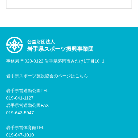
公益財団法人
岩手県スポーツ振興事業団
事務局 〒020-0122 岩手県盛岡市みたけ1丁目10−1
岩手県スポーツ施設協会のページはこちら
岩手県営運動公園TEL
019-641-1127
岩手県営運動公園FAX
019-643-5947
岩手県営体育館TEL
019-647-1010