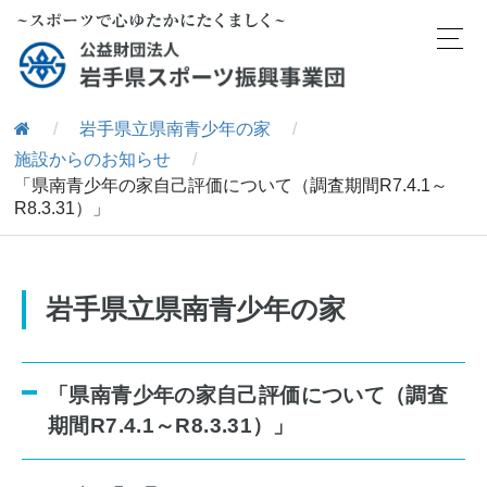
/
岩手県立県南青少年の家
/
施設からのお知らせ
/
「県南青少年の家自己評価について（調査期間R7.4.1～
R8.3.31）」
岩手県立県南青少年の家
「県南青少年の家自己評価について（調査
期間R7.4.1～R8.3.31）」