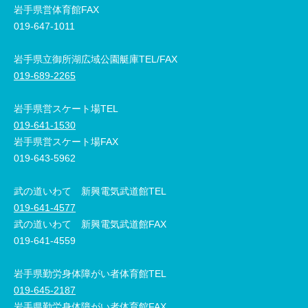
岩手県営体育館FAX
019-647-1011
岩手県立御所湖広域公園艇庫TEL/FAX
019-689-2265
岩手県営スケート場TEL
019-641-1530
岩手県営スケート場FAX
019-643-5962
武の道いわて 新興電気武道館TEL
019-641-4577
武の道いわて 新興電気武道館FAX
019-641-4559
岩手県勤労身体障がい者体育館TEL
019-645-2187
岩手県勤労身体障がい者体育館FAX