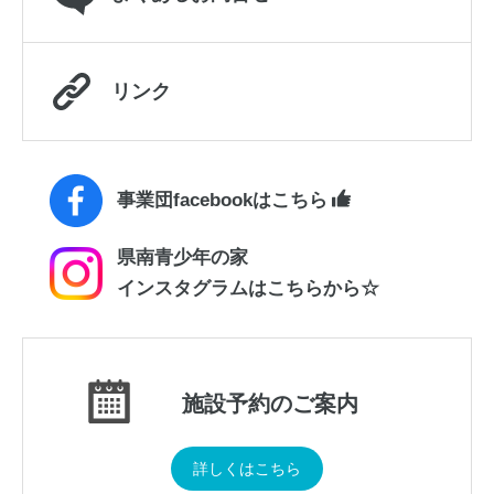
リンク
事業団facebookはこちら
県南青少年の家
インスタグラムはこちらから☆
施設予約のご案内
詳しくはこちら