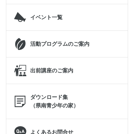
イベント一覧
活動プログラムのご案内
出前講座のご案内
ダウンロード集
（県南青少年の家）
よくあるお問合せ