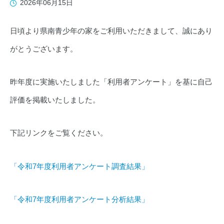
2026年06月15日
日頃より県南青少年の家をご利用いただきまして、誠にあり
がとうございます。
昨年度に実施いたしました「利用者アンケート」を基に自己
評価を掲載いたしました。
下記リンクをご覧ください。
「令和7年度利用者アンケート調査結果」
「令和7年度利用者アンケート分析結果」