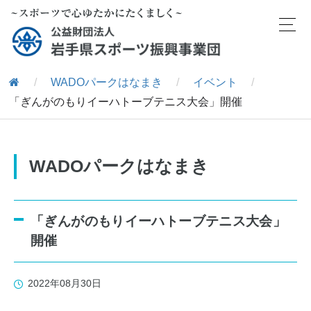
/
WADOパークはなまき
/
イベント
/
「ぎんがのもりイーハトーブテニス大会」開催
WADOパークはなまき
「ぎんがのもりイーハトーブテニス大会」
開催
2022年08月30日