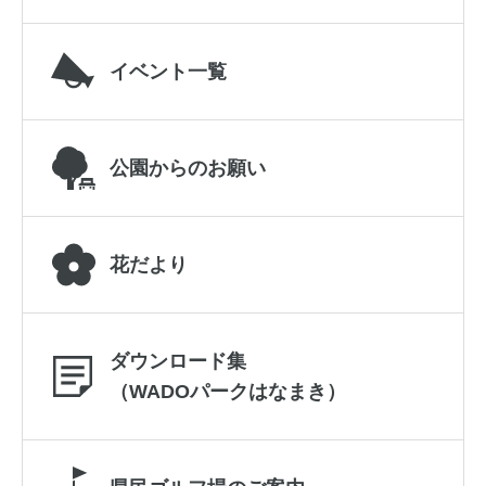
イベント一覧
公園からのお願い
花だより
ダウンロード集
（WADOパークはなまき）