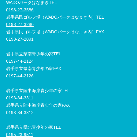
WADOパークはなまきTEL
0198-27-3586
岩手県民ゴルフ場（WADOパークはなまき内）TEL
0198-27-3280
岩手県民ゴルフ場（WADOパークはなまき内）FAX
0198-27-2091
岩手県立県南青少年の家TEL
0197-44-2124
岩手県立県南青少年の家FAX
0197-44-2126
岩手県立陸中海岸青少年の家TEL
0193-84-3311
岩手県立陸中海岸青少年の家FAX
0193-84-3312
岩手県立県北青少年の家TEL
0195-23-9511