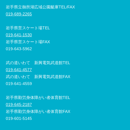
岩手県立御所湖広域公園艇庫TEL/FAX
019-689-2265
岩手県営スケート場TEL
019-641-1530
岩手県営スケート場FAX
019-643-5962
武の道いわて 新興電気武道館TEL
019-641-4577
武の道いわて 新興電気武道館FAX
019-641-4559
岩手県勤労身体障がい者体育館TEL
019-645-2187
岩手県勤労身体障がい者体育館FAX
019-601-5145