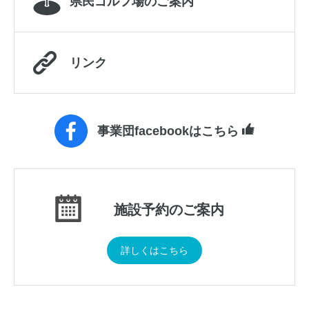
県民ゴルフ場のご案内
リンク
事業団facebookはこちら
施設予約のご案内
詳しくはこちら