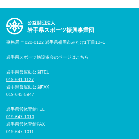
公益財団法人
岩手県スポーツ振興事業団
事務局 〒020-0122 岩手県盛岡市みたけ1丁目10−1
岩手県スポーツ施設協会のページはこちら
岩手県営運動公園TEL
019-641-1127
岩手県営運動公園FAX
019-643-5947
岩手県営体育館TEL
019-647-1010
岩手県営体育館FAX
019-647-1011