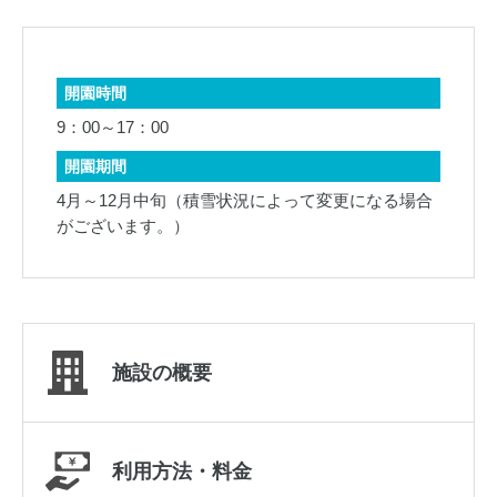
開園時間
9：00～17：00
開園期間
4月～12月中旬（積雪状況によって変更になる場合
がございます。）
施設の概要
利用方法・料金