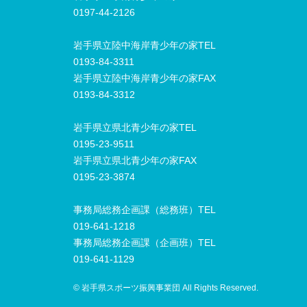
0197-44-2126
岩手県立陸中海岸青少年の家TEL
0193-84-3311
岩手県立陸中海岸青少年の家FAX
0193-84-3312
岩手県立県北青少年の家TEL
0195-23-9511
岩手県立県北青少年の家FAX
0195-23-3874
事務局総務企画課（総務班）TEL
019-641-1218
事務局総務企画課（企画班）TEL
019-641-1129
© 岩手県スポーツ振興事業団 All Rights Reserved.