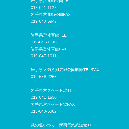
岩手県営運動公園TEL
019-641-1127
岩手県営運動公園FAX
019-643-5947
岩手県営体育館TEL
019-647-1010
岩手県営体育館FAX
019-647-1011
岩手県立御所湖広域公園艇庫TEL/FAX
019-689-2265
岩手県営スケート場TEL
019-641-1530
岩手県営スケート場FAX
019-643-5962
武の道いわて 新興電気武道館TEL