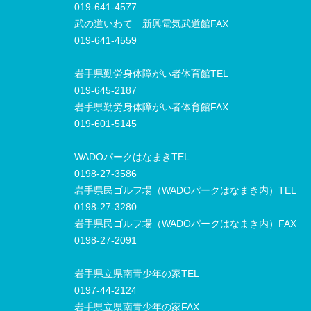
019-641-4577
武の道いわて 新興電気武道館FAX
019-641-4559
岩手県勤労身体障がい者体育館TEL
019-645-2187
岩手県勤労身体障がい者体育館FAX
019-601-5145
WADOパークはなまきTEL
0198-27-3586
岩手県民ゴルフ場（WADOパークはなまき内）TEL
0198-27-3280
岩手県民ゴルフ場（WADOパークはなまき内）FAX
0198-27-2091
岩手県立県南青少年の家TEL
0197-44-2124
岩手県立県南青少年の家FAX