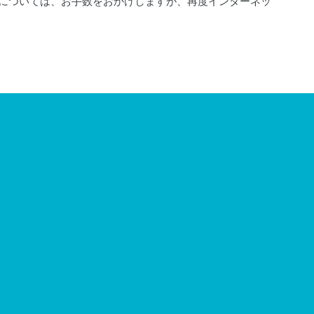
ムについては、お手数をおかけしますが、再度インターネッ