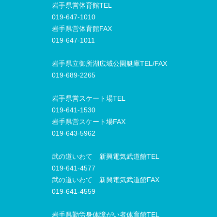
岩手県営体育館TEL
019-647-1010
岩手県営体育館FAX
019-647-1011
岩手県立御所湖広域公園艇庫TEL/FAX
019-689-2265
岩手県営スケート場TEL
019-641-1530
岩手県営スケート場FAX
019-643-5962
武の道いわて 新興電気武道館TEL
019-641-4577
武の道いわて 新興電気武道館FAX
019-641-4559
岩手県勤労身体障がい者体育館TEL