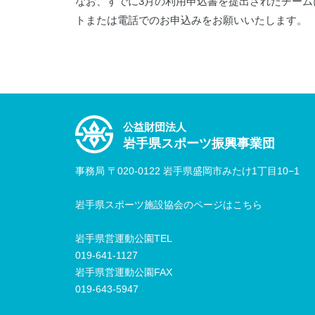
なお、すでに3月の利用申込書を提出されたチー
トまたは電話でのお申込みをお願いいたします。
公益財団法人
岩手県スポーツ振興事業団
事務局 〒020-0122 岩手県盛岡市みたけ1丁目10−1
岩手県スポーツ施設協会のページはこちら
岩手県営運動公園TEL
019-641-1127
岩手県営運動公園FAX
019-643-5947