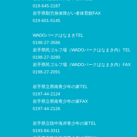
019-645-2187
岩手県勤労身体障がい者体育館FAX
019-601-5145
WADOパークはなまきTEL
0198-27-3586
岩手県民ゴルフ場（WADOパークはなまき内）TEL
0198-27-3280
岩手県民ゴルフ場（WADOパークはなまき内）FAX
0198-27-2091
岩手県立県南青少年の家TEL
0197-44-2124
岩手県立県南青少年の家FAX
0197-44-2126
岩手県立陸中海岸青少年の家TEL
0193-84-3311