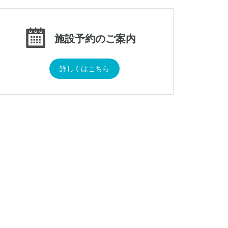
施設予約のご案内
詳しくはこちら