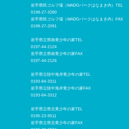
岩手県民ゴルフ場（WADOパークはなまき内）TEL
0198-27-3280
岩手県民ゴルフ場（WADOパークはなまき内）FAX
0198-27-2091
岩手県立県南青少年の家TEL
0197-44-2124
岩手県立県南青少年の家FAX
0197-44-2126
岩手県立陸中海岸青少年の家TEL
0193-84-3311
岩手県立陸中海岸青少年の家FAX
0193-84-3312
岩手県立県北青少年の家TEL
0195-23-9511
岩手県立県北青少年の家FAX