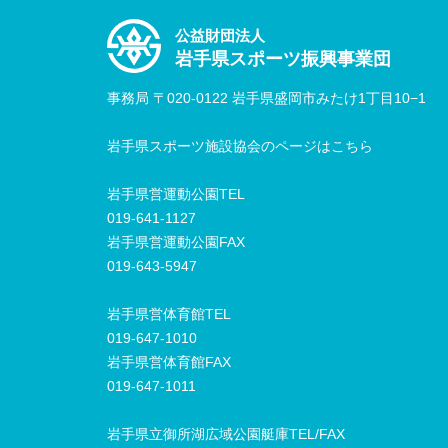
公益財団法人
岩手県スポーツ振興事業団
事務局 〒020-0122 岩手県盛岡市みたけ1丁目10−1
岩手県スポーツ施設協会のページはこちら
岩手県営運動公園TEL
019-641-1127
岩手県営運動公園FAX
019-643-5947
岩手県営体育館TEL
019-647-1010
岩手県営体育館FAX
019-647-1011
岩手県立御所湖広域公園艇庫TEL/FAX