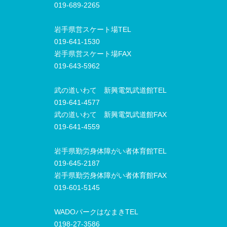
019-689-2265
岩手県営スケート場TEL
019-641-1530
岩手県営スケート場FAX
019-643-5962
武の道いわて 新興電気武道館TEL
019-641-4577
武の道いわて 新興電気武道館FAX
019-641-4559
岩手県勤労身体障がい者体育館TEL
019-645-2187
岩手県勤労身体障がい者体育館FAX
019-601-5145
WADOパークはなまきTEL
0198-27-3586