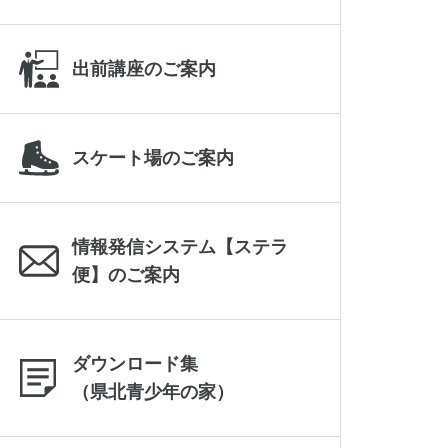
出前講座のご案内
スケート場のご案内
情報発信システム【ステラ
便】のご案内
ダウンロード集
（県北青少年の家）