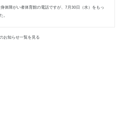
労身体障がい者体育館の電話ですが、7月30日（水）をもっ
た。
のお知らせ一覧を見る