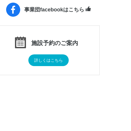
事業団facebookはこちら
施設予約のご案内
詳しくはこちら