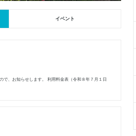
イベント
ので、お知らせします。 利用料金表（令和８年７月１日