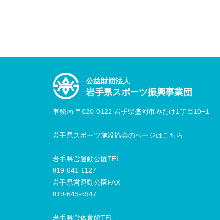
公益財団法人
岩手県スポーツ振興事業団
事務局 〒020-0122 岩手県盛岡市みたけ1丁目10−1
岩手県スポーツ施設協会のページはこちら
岩手県営運動公園TEL
019-641-1127
岩手県営運動公園FAX
019-643-5947
岩手県営体育館TEL