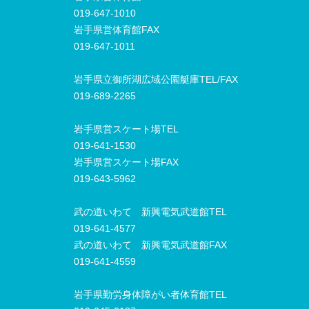
019-647-1010
岩手県営体育館FAX
019-647-1011
岩手県立御所湖広域公園艇庫TEL/FAX
019-689-2265
岩手県営スケート場TEL
019-641-1530
岩手県営スケート場FAX
019-643-5962
武の道いわて 新興電気武道館TEL
019-641-4577
武の道いわて 新興電気武道館FAX
019-641-4559
岩手県勤労身体障がい者体育館TEL