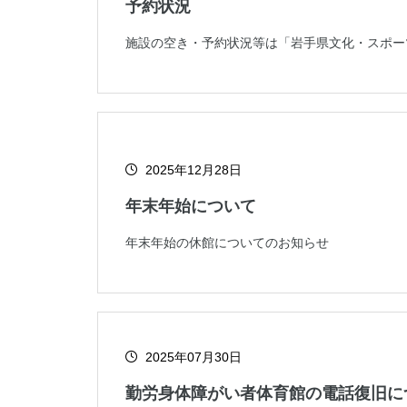
予約状況
施設の空き・予約状況等は「岩手県文化・スポー
2025年12月28日
年末年始について
年末年始の休館についてのお知らせ
2025年07月30日
勤労身体障がい者体育館の電話復旧に