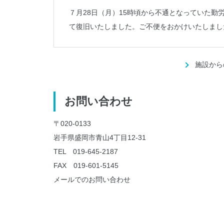
７月28日（月）15時頃から不通となっていた勤
て復旧いたしました。ご不便をおかけいたしまし
施設から
お問い合わせ
〒020-0133
岩手県盛岡市青山4丁目12-31
TEL
019-645-2187
FAX 019-601-5145
メールでのお問い合わせ