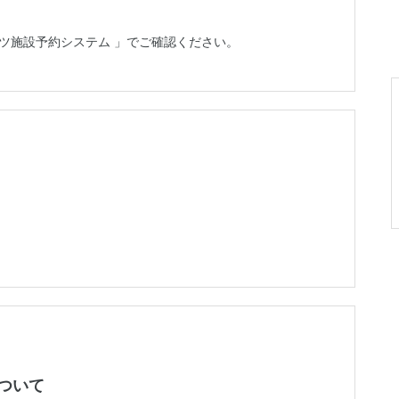
ツ施設予約システム 」でご確認ください。
ついて