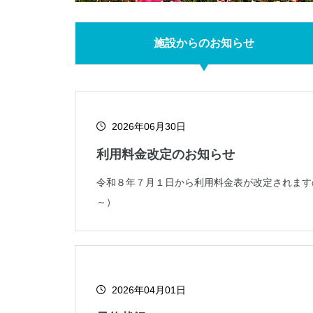
施設からのお知らせ
2026年06月30日
利用料金改定のお知らせ
令和８年７月１日から利用料金表が改定されます
～）
2026年04月01日