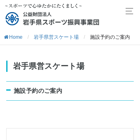
Home
/
岩手県営スケート場
/
施設予約のご案内
岩手県営スケート場
施設予約のご案内