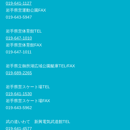
019-641-1127
岩手県営運動公園FAX
019-643-5947
岩手県営体育館TEL
019-647-1010
岩手県営体育館FAX
019-647-1011
岩手県立御所湖広域公園艇庫TEL/FAX
019-689-2265
岩手県営スケート場TEL
019-641-1530
岩手県営スケート場FAX
019-643-5962
武の道いわて 新興電気武道館TEL
019-641-4577