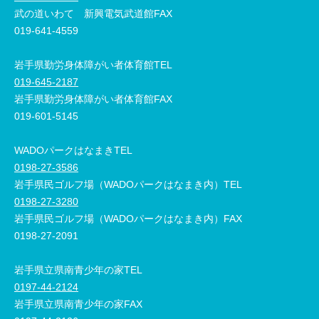
武の道いわて 新興電気武道館FAX
019-641-4559
岩手県勤労身体障がい者体育館TEL
019-645-2187
岩手県勤労身体障がい者体育館FAX
019-601-5145
WADOパークはなまきTEL
0198-27-3586
岩手県民ゴルフ場（WADOパークはなまき内）TEL
0198-27-3280
岩手県民ゴルフ場（WADOパークはなまき内）FAX
0198-27-2091
岩手県立県南青少年の家TEL
0197-44-2124
岩手県立県南青少年の家FAX