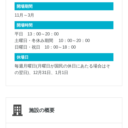
開場期間
11月～3月
開場時間
平日 13：00～20：00
土曜日・冬休み期間 10：00～20：00
日曜日・祝日 10：00～18：00
休場日
毎週月曜日(月曜日が国民の休日にあたる場合はそ
の翌日)、12月31日、1月1日
施設の概要