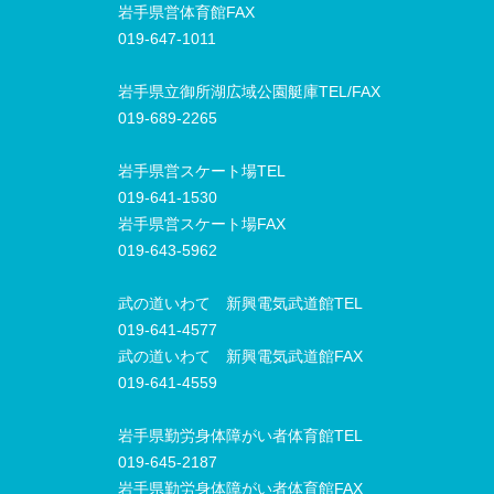
岩手県営体育館FAX
019-647-1011
岩手県立御所湖広域公園艇庫TEL/FAX
019-689-2265
岩手県営スケート場TEL
019-641-1530
岩手県営スケート場FAX
019-643-5962
武の道いわて 新興電気武道館TEL
019-641-4577
武の道いわて 新興電気武道館FAX
019-641-4559
岩手県勤労身体障がい者体育館TEL
019-645-2187
岩手県勤労身体障がい者体育館FAX