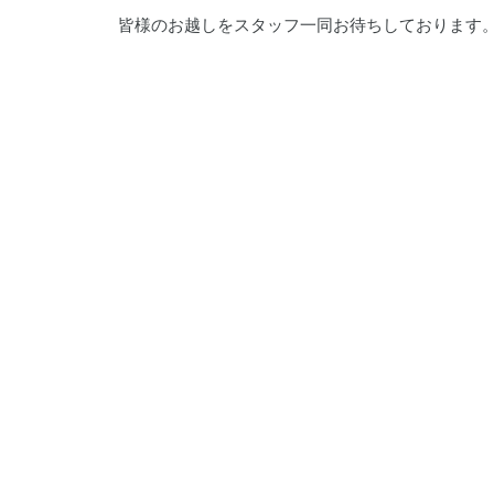
皆様のお越しをスタッフ一同お待ちしております