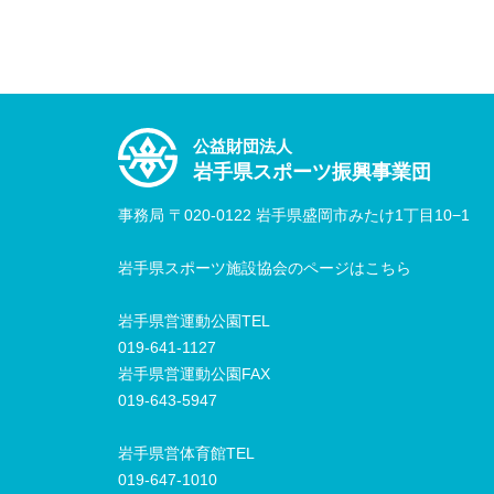
公益財団法人
岩手県スポーツ振興事業団
事務局 〒020-0122 岩手県盛岡市みたけ1丁目10−1
岩手県スポーツ施設協会のページはこちら
岩手県営運動公園TEL
019-641-1127
岩手県営運動公園FAX
019-643-5947
岩手県営体育館TEL
019-647-1010