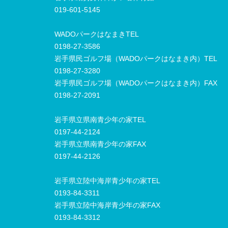
019-601-5145
WADOパークはなまきTEL
0198-27-3586
岩手県民ゴルフ場（WADOパークはなまき内）TEL
0198-27-3280
岩手県民ゴルフ場（WADOパークはなまき内）FAX
0198-27-2091
岩手県立県南青少年の家TEL
0197-44-2124
岩手県立県南青少年の家FAX
0197-44-2126
岩手県立陸中海岸青少年の家TEL
0193-84-3311
岩手県立陸中海岸青少年の家FAX
0193-84-3312