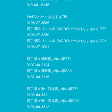
019-601-5145
WADOパークはなまきTEL
0198-27-3586
岩手県民ゴルフ場（WADOパークはなまき内）TEL
0198-27-3280
岩手県民ゴルフ場（WADOパークはなまき内）FAX
0198-27-2091
岩手県立県南青少年の家TEL
0197-44-2124
岩手県立県南青少年の家FAX
0197-44-2126
岩手県立陸中海岸青少年の家TEL
0193-84-3311
岩手県立陸中海岸青少年の家FAX
0193-84-3312