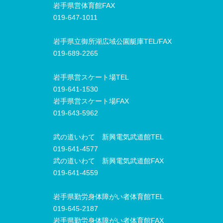
岩手県営体育館FAX
019-647-1011
岩手県立御所湖広域公園艇庫TEL/FAX
019-689-2265
岩手県営スケート場TEL
019-641-1530
岩手県営スケート場FAX
019-643-5962
武の道いわて 新興電気武道館TEL
019-641-4577
武の道いわて 新興電気武道館FAX
019-641-4559
岩手県勤労身体障がい者体育館TEL
019-645-2187
岩手県勤労身体障がい者体育館FAX