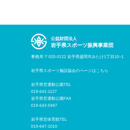
公益財団法人
岩手県スポーツ振興事業団
事務局 〒020-0122 岩手県盛岡市みたけ1丁目10−1
岩手県スポーツ施設協会のページはこちら
岩手県営運動公園TEL
019-641-1127
岩手県営運動公園FAX
019-643-5947
岩手県営体育館TEL
019-647-1010