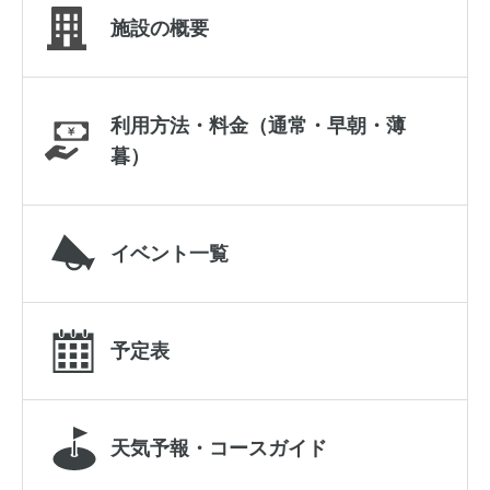
施設の概要
利用方法・料金（通常・早朝・薄
暮）
イベント一覧
予定表
天気予報・コースガイド