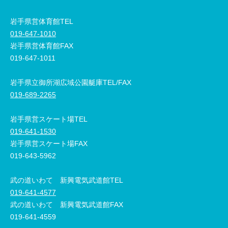
岩手県営体育館TEL
019-647-1010
岩手県営体育館FAX
019-647-1011
岩手県立御所湖広域公園艇庫TEL/FAX
019-689-2265
岩手県営スケート場TEL
019-641-1530
岩手県営スケート場FAX
019-643-5962
武の道いわて 新興電気武道館TEL
019-641-4577
武の道いわて 新興電気武道館FAX
019-641-4559