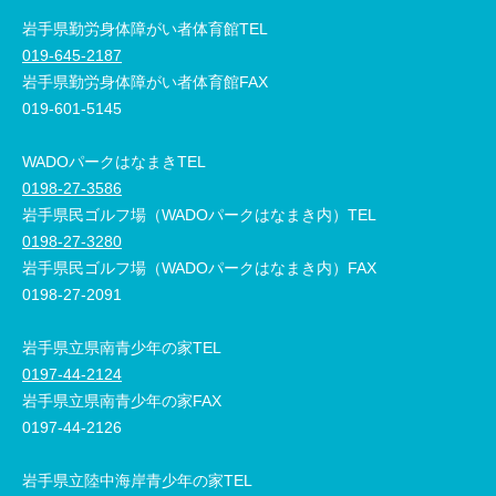
岩手県勤労身体障がい者体育館TEL
019-645-2187
岩手県勤労身体障がい者体育館FAX
019-601-5145
WADOパークはなまきTEL
0198-27-3586
岩手県民ゴルフ場（WADOパークはなまき内）TEL
0198-27-3280
岩手県民ゴルフ場（WADOパークはなまき内）FAX
0198-27-2091
岩手県立県南青少年の家TEL
0197-44-2124
岩手県立県南青少年の家FAX
0197-44-2126
岩手県立陸中海岸青少年の家TEL