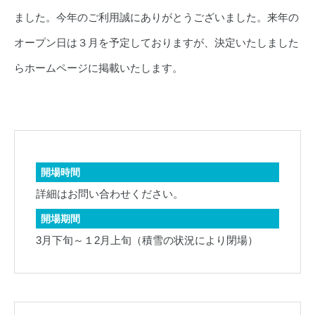
ました。今年のご利用誠にありがとうございました。来年の
オープン日は３月を予定しておりますが、決定いたしました
らホームページに掲載いたします。
開場時間
詳細はお問い合わせください。
開場期間
3月下旬～１2月上旬（積雪の状況により閉場）