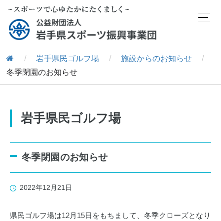
/
岩手県民ゴルフ場
/
施設からのお知らせ
/
冬季閉園のお知らせ
岩手県民ゴルフ場
冬季閉園のお知らせ
2022年12月21日
県民ゴルフ場は12月15日をもちまして、冬季クローズとなり