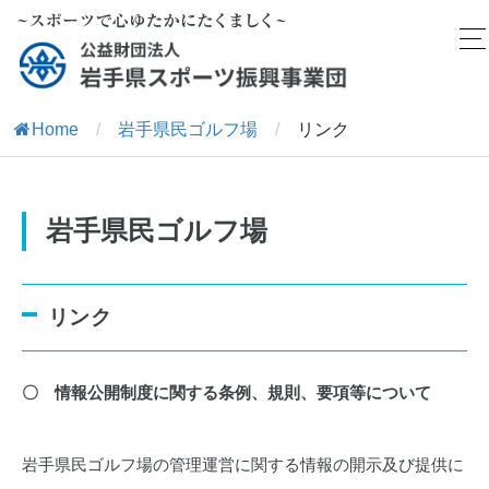
Home
/
岩手県民ゴルフ場
/
リンク
岩手県民ゴルフ場
リンク
〇 情報公開制度に関する条例、規則、要項等について
岩手県民ゴルフ場の管理運営に関する情報の開示及び提供に