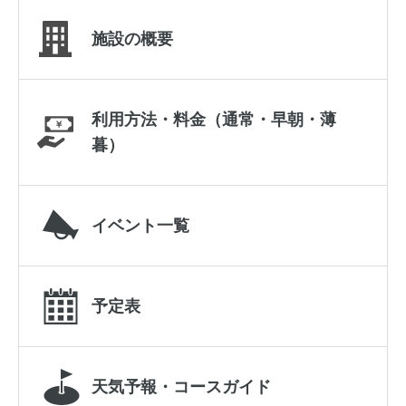
施設の概要
利用方法・料金（通常・早朝・薄
暮）
イベント一覧
予定表
天気予報・コースガイド