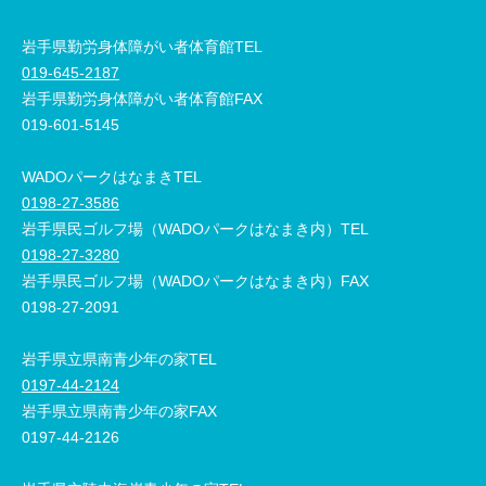
岩手県勤労身体障がい者体育館TEL
019-645-2187
岩手県勤労身体障がい者体育館FAX
019-601-5145
WADOパークはなまきTEL
0198-27-3586
岩手県民ゴルフ場（WADOパークはなまき内）TEL
0198-27-3280
岩手県民ゴルフ場（WADOパークはなまき内）FAX
0198-27-2091
岩手県立県南青少年の家TEL
0197-44-2124
岩手県立県南青少年の家FAX
0197-44-2126