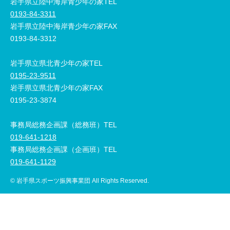
岩手県立陸中海岸青少年の家TEL
0193-84-3311
岩手県立陸中海岸青少年の家FAX
0193-84-3312
岩手県立県北青少年の家TEL
0195-23-9511
岩手県立県北青少年の家FAX
0195-23-3874
事務局総務企画課（総務班）TEL
019-641-1218
事務局総務企画課（企画班）TEL
019-641-1129
© 岩手県スポーツ振興事業団 All Rights Reserved.