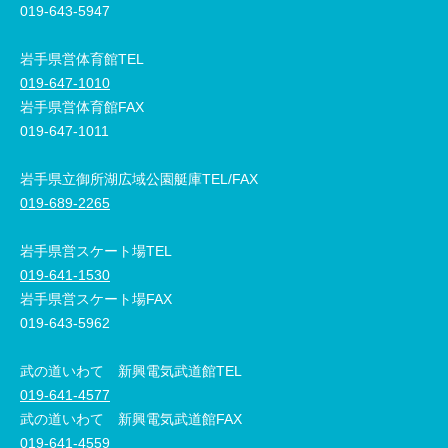
019-643-5947
岩手県営体育館TEL
019-647-1010
岩手県営体育館FAX
019-647-1011
岩手県立御所湖広域公園艇庫TEL/FAX
019-689-2265
岩手県営スケート場TEL
019-641-1530
岩手県営スケート場FAX
019-643-5962
武の道いわて 新興電気武道館TEL
019-641-4577
武の道いわて 新興電気武道館FAX
019-641-4559