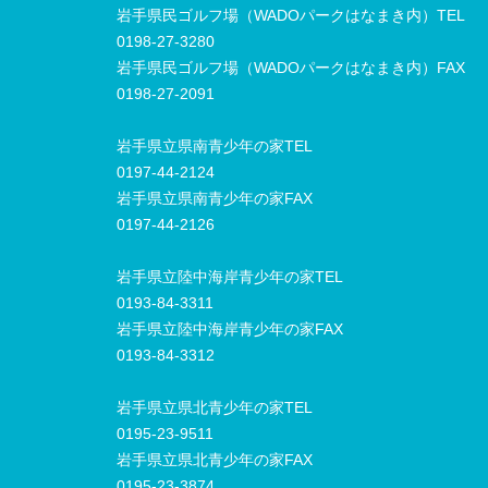
岩手県民ゴルフ場（WADOパークはなまき内）TEL
0198-27-3280
岩手県民ゴルフ場（WADOパークはなまき内）FAX
0198-27-2091
岩手県立県南青少年の家TEL
0197-44-2124
岩手県立県南青少年の家FAX
0197-44-2126
岩手県立陸中海岸青少年の家TEL
0193-84-3311
岩手県立陸中海岸青少年の家FAX
0193-84-3312
岩手県立県北青少年の家TEL
0195-23-9511
岩手県立県北青少年の家FAX
0195-23-3874