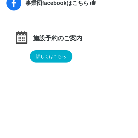
事業団facebookはこちら
施設予約のご案内
詳しくはこちら