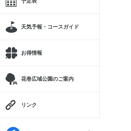
予定表
天気予報・コースガイド
お得情報
花巻広域公園のご案内
リンク