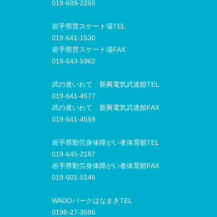
019-689-2265
岩手県営スケート場TEL
019-641-1530
岩手県営スケート場FAX
019-643-5962
武の道いわて 新興電気武道館TEL
019-641-4577
武の道いわて 新興電気武道館FAX
019-641-4559
岩手県勤労身体障がい者体育館TEL
019-645-2187
岩手県勤労身体障がい者体育館FAX
019-601-5145
WADOパークはなまきTEL
0198-27-3586