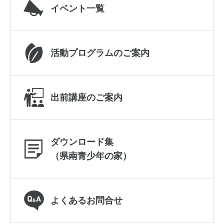
イベント一覧
活動プログラムのご案内
出前講座のご案内
ダウンロード集
（県南青少年の家）
よくあるお問合せ