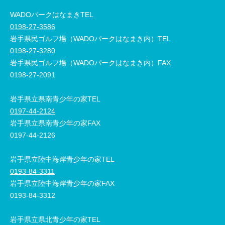
WADOパークはなまきTEL
0198-27-3586
岩手県民ゴルフ場（WADOパークはなまき内）TEL
0198-27-3280
岩手県民ゴルフ場（WADOパークはなまき内）FAX
0198-27-2091
岩手県立県南青少年の家TEL
0197-44-2124
岩手県立県南青少年の家FAX
0197-44-2126
岩手県立陸中海岸青少年の家TEL
0193-84-3311
岩手県立陸中海岸青少年の家FAX
0193-84-3312
岩手県立県北青少年の家TEL