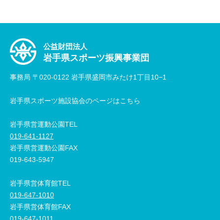
公益財団法人
岩手県スポーツ振興事業団
事務局 〒020-0122 岩手県盛岡市みたけ1丁目10−1
岩手県スポーツ施設協会のページはこちら
岩手県営運動公園TEL
019-641-1127
岩手県営運動公園FAX
019-643-5947
岩手県営体育館TEL
019-647-1010
岩手県営体育館FAX
019-647-1011