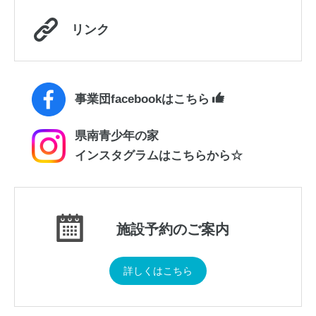
リンク
事業団facebookはこちら
県南青少年の家
インスタグラムはこちらから☆
施設予約のご案内
詳しくはこちら