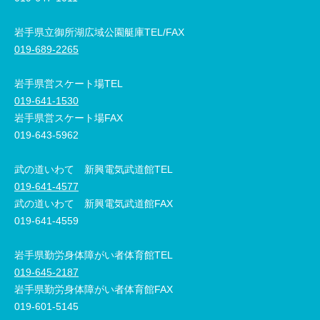
岩手県立御所湖広域公園艇庫TEL/FAX
019-689-2265
岩手県営スケート場TEL
019-641-1530
岩手県営スケート場FAX
019-643-5962
武の道いわて 新興電気武道館TEL
019-641-4577
武の道いわて 新興電気武道館FAX
019-641-4559
岩手県勤労身体障がい者体育館TEL
019-645-2187
岩手県勤労身体障がい者体育館FAX
019-601-5145